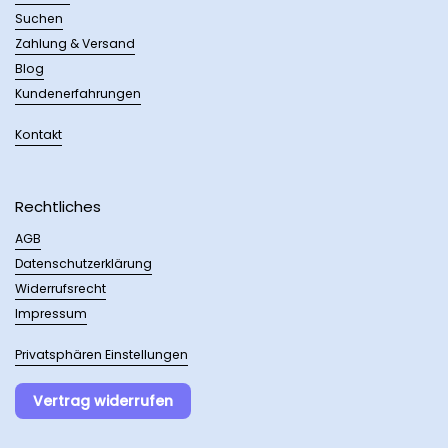
Suchen
Zahlung & Versand
Blog
Kundenerfahrungen
Kontakt
Rechtliches
AGB
Datenschutzerklärung
Widerrufsrecht
Impressum
Privatsphären Einstellungen
Vertrag widerrufen