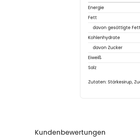
Energie
Fett
davon gesättigte Fet
Kohlenhydrate
davon Zucker
Eiweiß
Salz
Zutaten: Stärkesirup, Z
Kundenbewertungen