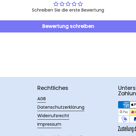
Schreiben Sie die erste Bewertung
Bewertung schreiben
Rechtliches
Unters
Zahlu
AGB
Datenschutzerklärung
Widerrufsrecht
Impressum