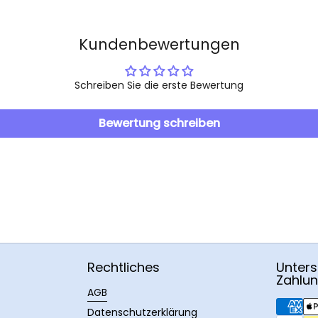
Kundenbewertungen
Schreiben Sie die erste Bewertung
Bewertung schreiben
Rechtliches
Unters
Zahlu
AGB
Datenschutzerklärung