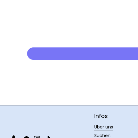
Infos
Über uns
Suchen