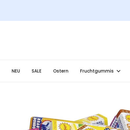
Zum Inhalt springen
NEU
SALE
Ostern
Fruchtgummis