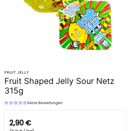
FRUIT JELLY
Fruit Shaped Jelly Sour Netz
315g
Keine Bewertungen
2,90 €