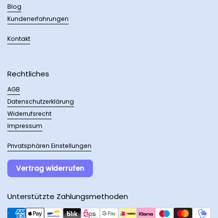
Blog
Kundenerfahrungen
Kontakt
Rechtliches
AGB
Datenschutzerklärung
Widerrufsrecht
Impressum
Privatsphären Einstellungen
Vertrag widerrufen
Unterstützte Zahlungsmethoden