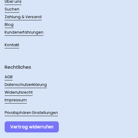
Über uns
Suchen
Zahlung & Versand
Blog
Kundenerfahrungen
Kontakt
Rechtliches
AGB
Datenschutzerklärung
Widerrufsrecht
Impressum
Privatsphären Einstellungen
Vertrag widerrufen