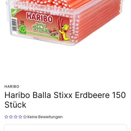
HARIBO
Haribo Balla Stixx Erdbeere 150
Stück
Keine Bewertungen