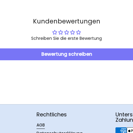
Kundenbewertungen
Schreiben Sie die erste Bewertung
Bewertung schreiben
Rechtliches
Unters
Zahlu
AGB