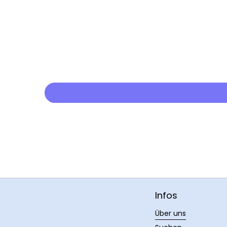
Infos
Über uns