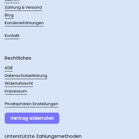
Zahlung & Versand
Blog
Kundenerfahrungen
Kontakt
Rechtliches
AGB
Datenschutzerklärung
Widerrufsrecht
Impressum
Privatsphären Einstellungen
Vertrag widerrufen
Unterstützte Zahlungsmethoden