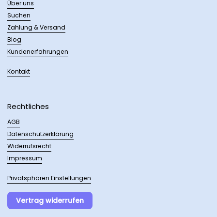
Über uns
Suchen
Zahlung & Versand
Blog
Kundenerfahrungen
Kontakt
Rechtliches
AGB
Datenschutzerklärung
Widerrufsrecht
Impressum
Privatsphären Einstellungen
Vertrag widerrufen