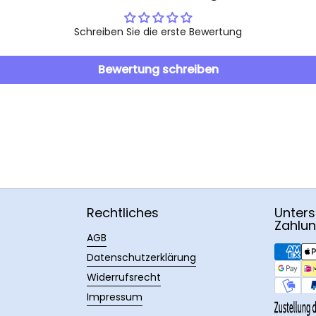
Schreiben Sie die erste Bewertung
Bewertung schreiben
Rechtliches
Unters
Zahlu
AGB
Datenschutzerklärung
Widerrufsrecht
Impressum