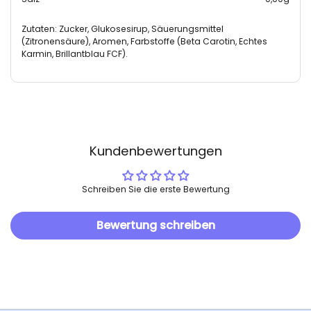
Zutaten: Zucker, Glukosesirup, Säuerungsmittel
(Zitronensäure), Aromen, Farbstoffe (Beta Carotin, Echtes
Karmin, Brillantblau FCF).
Kundenbewertungen
Schreiben Sie die erste Bewertung
Bewertung schreiben