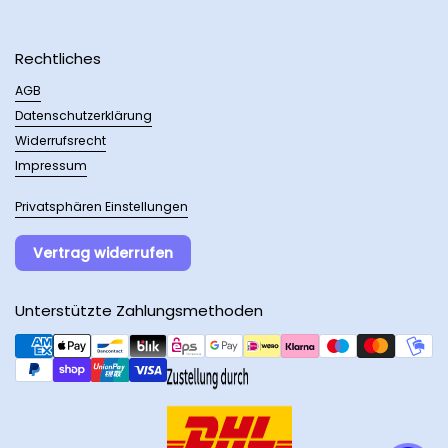
Rechtliches
AGB
Datenschutzerklärung
Widerrufsrecht
Impressum
Privatsphären Einstellungen
Vertrag widerrufen
Unterstützte Zahlungsmethoden