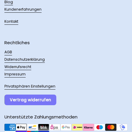
Blog
Kundenerfahrungen
Kontakt
Rechtliches
AGB
Datenschutzerklärung
Widerrufsrecht
Impressum
Privatsphären Einstellungen
Vertrag widerrufen
Unterstützte Zahlungsmethoden