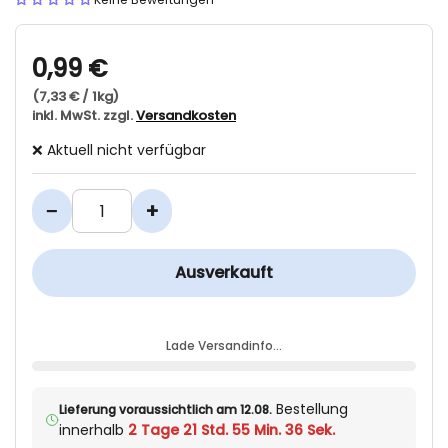
0,99 €
(7,33 € / 1kg)
inkl. MwSt. zzgl.
Versandkosten
❌ Aktuell nicht verfügbar
−
+
Ausverkauft
Lade Versandinfo…
Bestellung
Lieferung voraussichtlich am 12.08.
innerhalb
2 Tage 21 Std. 55 Min. 36 Sek.