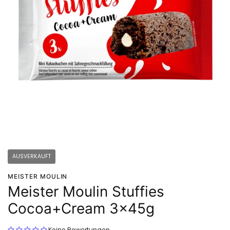
AUSVERKAUFT
MEISTER MOULIN
Meister Moulin Stuffies
Cocoa+Cream 3x45g
Keine Bewertungen