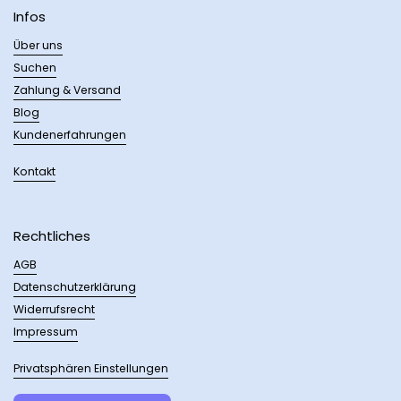
Infos
Über uns
Suchen
Zahlung & Versand
Blog
Kundenerfahrungen
Kontakt
Rechtliches
AGB
Datenschutzerklärung
Widerrufsrecht
Impressum
Privatsphären Einstellungen