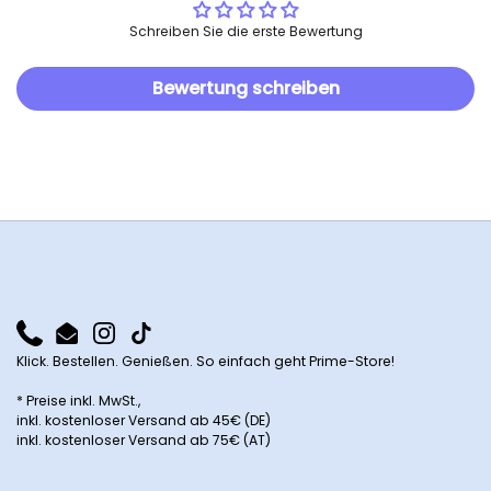
Schreiben Sie die erste Bewertung
Bewertung schreiben
Phone
Email
Instagram
TikTok
Klick. Bestellen. Genießen. So einfach geht Prime-Store!
* Preise inkl. MwSt.,
inkl. kostenloser Versand ab 45€ (DE)
inkl. kostenloser Versand ab 75€ (AT)