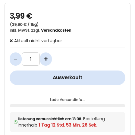
3,99 €
(39,90 € / 1kg)
inkl. MwSt. zzgl.
Versandkosten
❌ Aktuell nicht verfügbar
−
+
Ausverkauft
Lade Versandinfo…
Bestellung
Lieferung voraussichtlich am 13.08.
innerhalb
1 Tag 12 Std. 53 Min. 26 Sek.