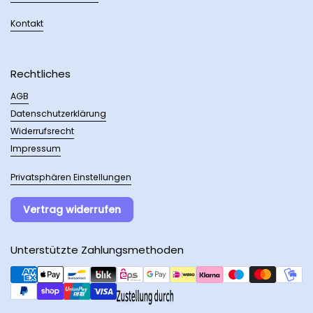
Kontakt
Rechtliches
AGB
Datenschutzerklärung
Widerrufsrecht
Impressum
Privatsphären Einstellungen
Vertrag widerrufen
Unterstützte Zahlungsmethoden