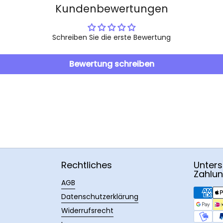
Kundenbewertungen
Schreiben Sie die erste Bewertung
Bewertung schreiben
Rechtliches
Unters
Zahlu
AGB
Datenschutzerklärung
Widerrufsrecht