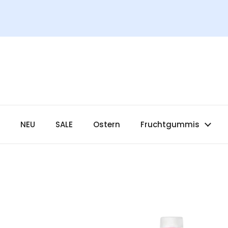
Zum Inhalt springen
NEU
SALE
Ostern
Fruchtgummis