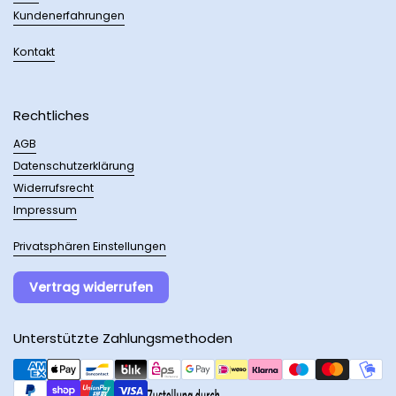
Kundenerfahrungen
Kontakt
Rechtliches
AGB
Datenschutzerklärung
Widerrufsrecht
Impressum
Privatsphären Einstellungen
Vertrag widerrufen
Unterstützte Zahlungsmethoden