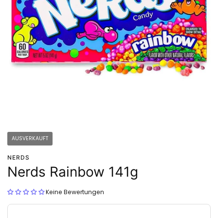
AUSVERKAUFT
NERDS
Nerds Rainbow 141g
Keine Bewertungen