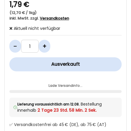
1,79 €
(12,70 € / 1kg)
inkl. MwSt. zzgl.
Versandkosten
❌ Aktuell nicht verfügbar
−
+
Ausverkauft
Lade Versandinfo…
Bestellung
Lieferung voraussichtlich am 12.08.
innerhalb
2 Tage 23 Std. 58 Min. 2 Sek.
✅ Versandkostenfrei ab 45 € (DE), ab 75 € (AT)