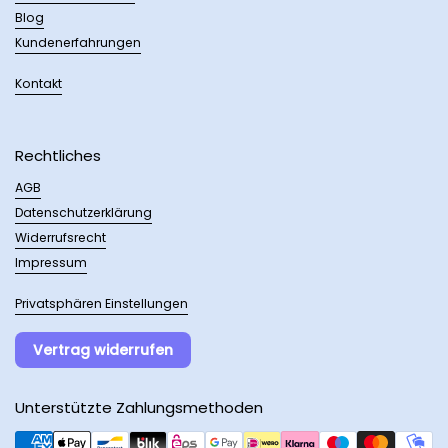
Blog
Kundenerfahrungen
Kontakt
Rechtliches
AGB
Datenschutzerklärung
Widerrufsrecht
Impressum
Privatsphären Einstellungen
Vertrag widerrufen
Unterstützte Zahlungsmethoden