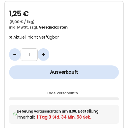
1,25 €
(5,00 € / 1kg)
inkl. MwSt. zzgl.
Versandkosten
❌ Aktuell nicht verfügbar
−
+
Ausverkauft
Lade Versandinfo…
Bestellung
Lieferung voraussichtlich am 11.08.
innerhalb
1 Tag 3 Std. 34 Min. 57 Sek.