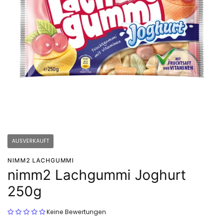
AUSVERKAUFT
NIMM2 LACHGUMMI
nimm2 Lachgummi Joghurt
250g
Keine Bewertungen