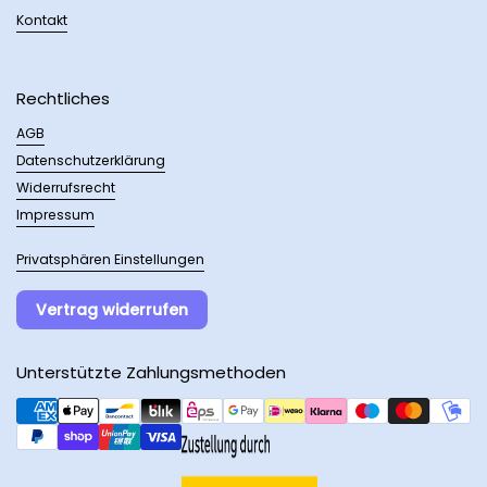
Kontakt
Rechtliches
AGB
Datenschutzerklärung
Widerrufsrecht
Impressum
Privatsphären Einstellungen
Vertrag widerrufen
Unterstützte Zahlungsmethoden