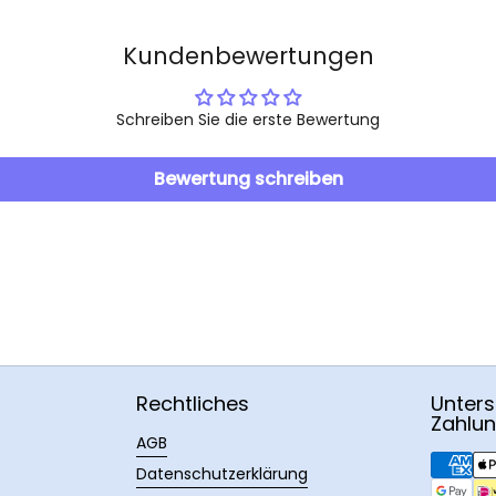
Kundenbewertungen
Schreiben Sie die erste Bewertung
Bewertung schreiben
Rechtliches
Unters
Zahlu
AGB
Datenschutzerklärung