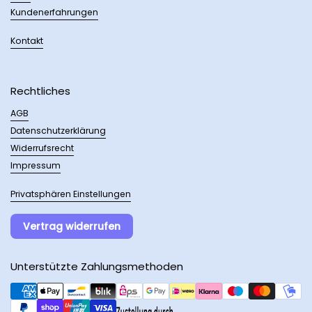
Kundenerfahrungen
Kontakt
Rechtliches
AGB
Datenschutzerklärung
Widerrufsrecht
Impressum
Privatsphären Einstellungen
Vertrag widerrufen
Unterstützte Zahlungsmethoden