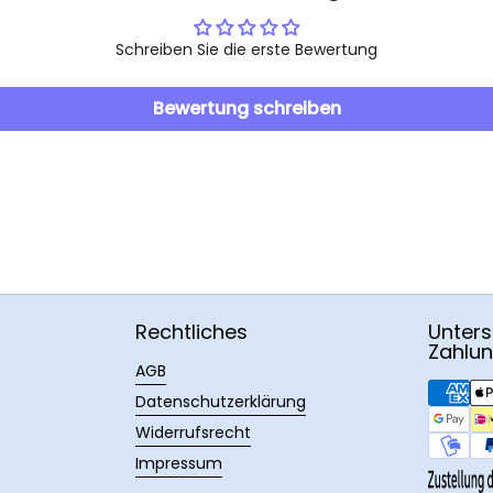
Schreiben Sie die erste Bewertung
Bewertung schreiben
Rechtliches
Unters
Zahlu
AGB
Datenschutzerklärung
Widerrufsrecht
Impressum