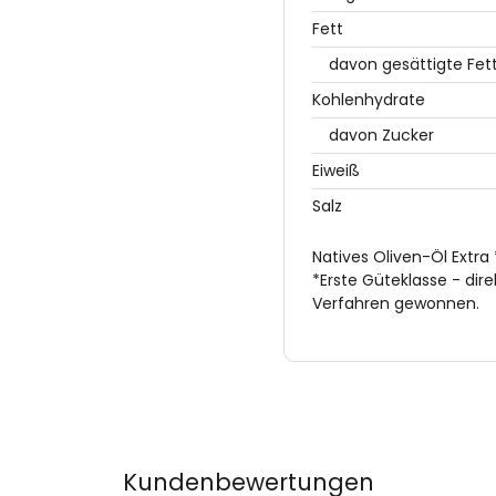
Fett
davon gesättigte Fet
Kohlenhydrate
davon Zucker
Eiweiß
Salz
Natives Oliven-Öl Extra
*Erste Güteklasse - dir
Verfahren gewonnen.
Kundenbewertungen