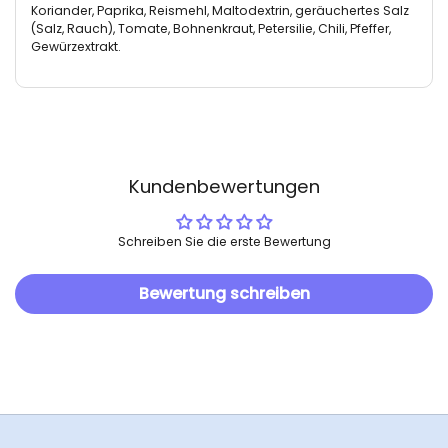
Koriander, Paprika, Reismehl, Maltodextrin, geräuchertes Salz
(Salz, Rauch), Tomate, Bohnenkraut, Petersilie, Chili, Pfeffer,
Gewürzextrakt.
Kundenbewertungen
Schreiben Sie die erste Bewertung
Bewertung schreiben