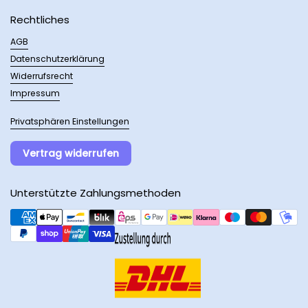
Rechtliches
AGB
Datenschutzerklärung
Widerrufsrecht
Impressum
Privatsphären Einstellungen
Vertrag widerrufen
Unterstützte Zahlungsmethoden