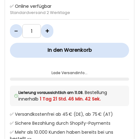
✅ Online verfügbar
Standardversand 2 Werktage
−
+
In den Warenkorb
Lade Versandinfo…
Bestellung
Lieferung voraussichtlich am 11.08.
innerhalb
1 Tag 21 Std. 46 Min. 41 Sek.
✅ Versandkostenfrei ab 45 € (DE), ab 75 € (AT)
✅ Sichere Bezahlung durch Shopify-Payments
✅ Mehr als 10.000 Kunden haben bereits bei uns
bestellt 🍬