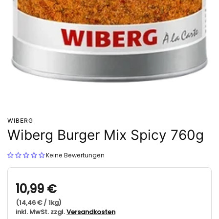
WIBERG
Wiberg Burger Mix Spicy 760g
Keine Bewertungen
10,99 €
(14,46 € / 1kg)
inkl. MwSt. zzgl.
Versandkosten