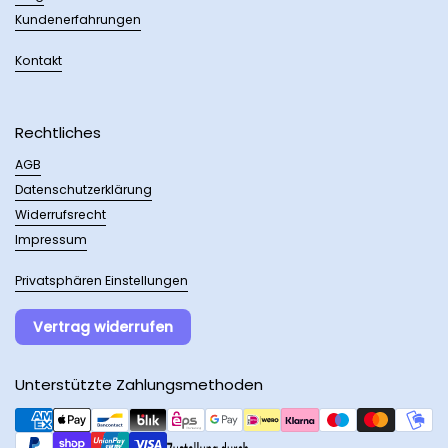
Kundenerfahrungen
Kontakt
Rechtliches
AGB
Datenschutzerklärung
Widerrufsrecht
Impressum
Privatsphären Einstellungen
Vertrag widerrufen
Unterstützte Zahlungsmethoden