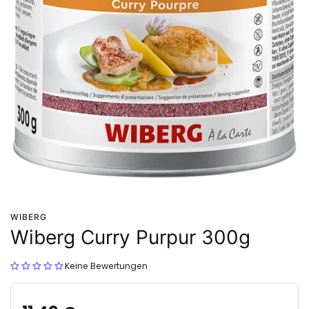
WIBERG
Wiberg Curry Purpur 300g
Keine Bewertungen