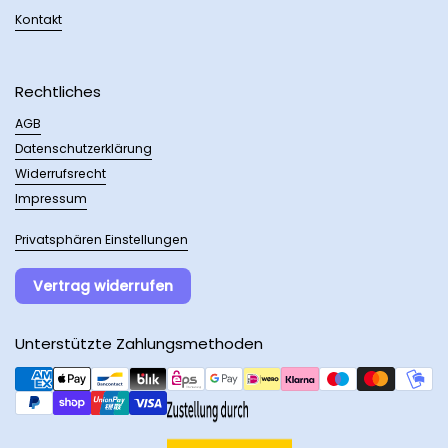
Kontakt
Rechtliches
AGB
Datenschutzerklärung
Widerrufsrecht
Impressum
Privatsphären Einstellungen
Vertrag widerrufen
Unterstützte Zahlungsmethoden