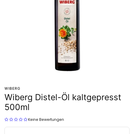
WIBERG
Wiberg Distel-Öl kaltgepresst
500ml
Keine Bewertungen