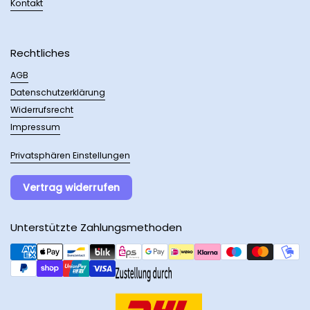
Kontakt
Rechtliches
AGB
Datenschutzerklärung
Widerrufsrecht
Impressum
Privatsphären Einstellungen
Vertrag widerrufen
Unterstützte Zahlungsmethoden