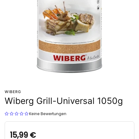
WIBERG
Wiberg Grill-Universal 1050g
Keine Bewertungen
15,99 €