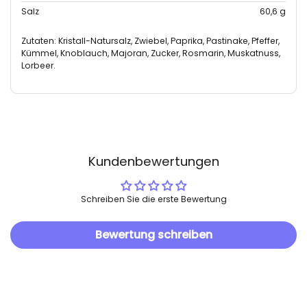
Salz
60,6 g
Zutaten: Kristall-Natursalz, Zwiebel, Paprika, Pastinake, Pfeffer,
Kümmel, Knoblauch, Majoran, Zucker, Rosmarin, Muskatnuss,
Lorbeer.
Kundenbewertungen
Schreiben Sie die erste Bewertung
Bewertung schreiben