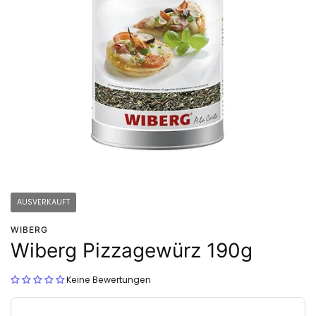
AUSVERKAUFT
WIBERG
Wiberg Pizzagewürz 190g
Keine Bewertungen