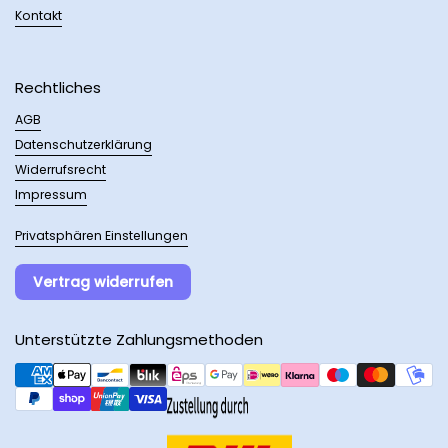
Kontakt
Rechtliches
AGB
Datenschutzerklärung
Widerrufsrecht
Impressum
Privatsphären Einstellungen
Vertrag widerrufen
Unterstützte Zahlungsmethoden